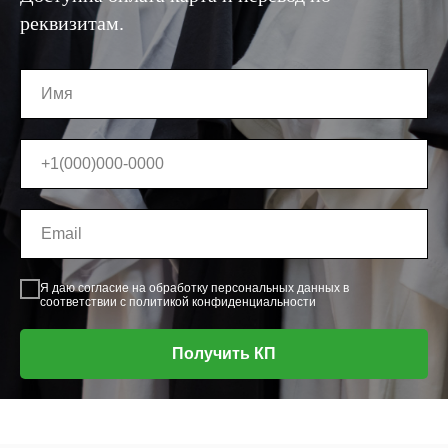
реквизитам.
Я даю согласие на
обработку персональных данных в
соответствии с политикой конфиденциальности
Получить КП