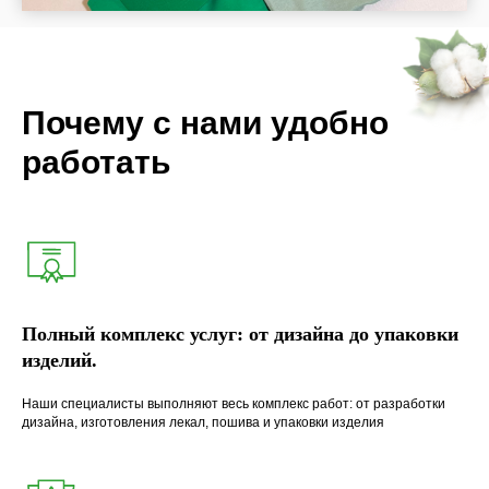
Почему с нами удобно
работать
Полный комплекс услуг: от дизайна до упаковки
изделий.
Наши специалисты выполняют весь комплекс работ: от разработки
дизайна, изготовления лекал, пошива и упаковки изделия