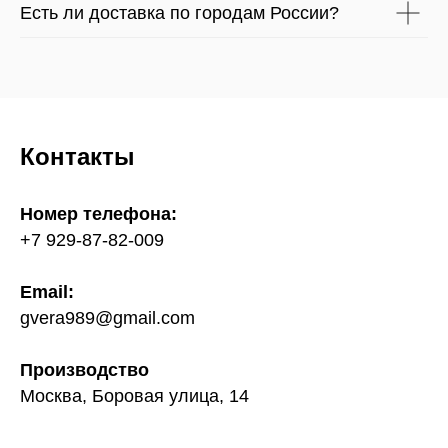
Есть ли доставка по городам России?
Контакты
Номер телефона:
+7 929-87-82-009
Email:
gvera989@gmail.com
Производство
Москва, Боровая улица, 14