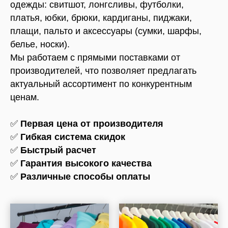
одежды: свитшот, лонгсливы, футболки,
платья, юбки, брюки, кардиганы, пиджаки,
плащи, пальто и аксессуары (сумки, шарфы,
белье, носки).
Мы работаем с прямыми поставками от
производителей, что позволяет предлагать
актуальный ассортимент по конкурентным
ценам.
✅
Первая цена от производителя
✅
Гибкая система скидок
✅
Быстрый расчет
✅
Гарантия высокого качества
✅
Различные способы оплаты