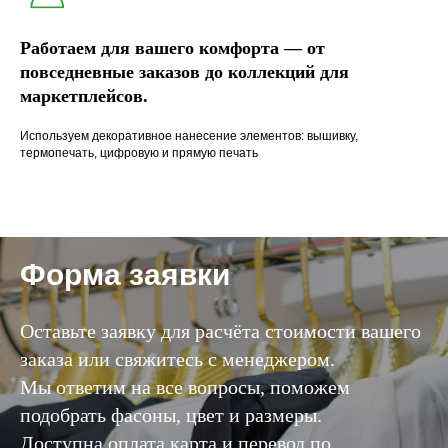
Работаем для вашего комфорта — от
повседневные заказов до коллекций для
маркетплейсов.
Используем декоративное нанесение элементов: вышивку,
термопечать, цифровую и прямую печать
Форма заявки
Оставьте заявку для расчёта стоимости вашего
заказа или свяжитесь с менеджером.
Мы ответим на все вопросы, поможем
подобрать фасоны, цвет и размеры.
Доступна оплата карта и перевод по