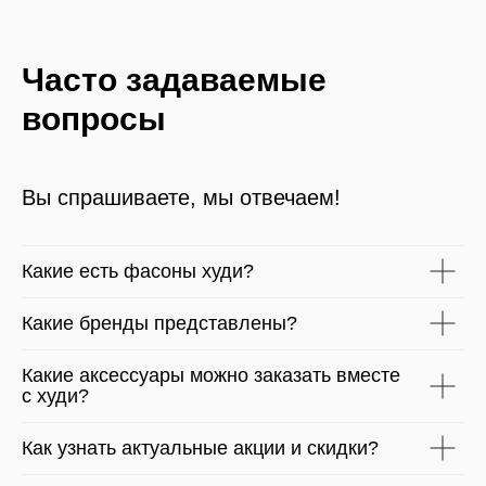
Часто задаваемые
вопросы
Вы спрашиваете, мы отвечаем!
Какие есть фасоны худи?
Какие бренды представлены?
Какие аксессуары можно заказать вместе
с худи?
Как узнать актуальные акции и скидки?