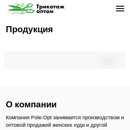
Продукция
О компании
Компания Pole-Opt занимается производством и
оптовой продажей женских худи и другой