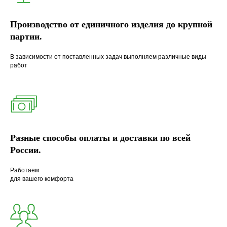
Производство от единичного изделия до крупной
партии.
В зависимости от поставленных задач выполняем различные виды
работ
Разные способы оплаты и доставки по всей
России.
Работаем
для вашего комфорта