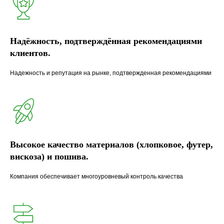
Надёжность, подтверждённая рекомендациями
клиентов.
Надежность и репутация на рынке, подтвержденная рекомендациями
Высокое качество материалов (хлопковое, футер,
вискоза) и пошива.
Компания обеспечивает многоуровневый контроль качества