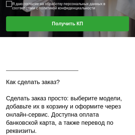
Я даю согласие на
обработку персональных данных в
соответствии с политикой конфиденциальности
Получить КП
Как сделать заказ?
Сделать заказ просто: выберите модели,
добавьте их в корзину и оформите через
онлайн-сервис. Доступна оплата
банковской карта, а также перевод по
реквизиты.