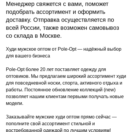
Менеджер свяжется с вами, поможет
подобрать ассортимент и оформить
доставку. Отправка осуществляется по
всей России, также возможен самовывоз
со склада в Москве.
Худи мужское оптом от Pole-Opt — надёжный выбор
для вашего бизнеса
Pole-Opt более 20 лет поставляет одежду для
оптовиков. Мы предлагаем широкий ассортимент худи
для повседневной носки, спорта, активного отдыха и
работы. Постоянное обновление коллекций (new)
позволяет нашим клиентам первыми получать новые
модели.
Заказывайте мужские худи оптом прямо сейчас —
пополните свой ассортимент стильной и
востребованной одеждой по лучшим условиям!