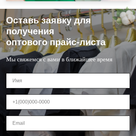
Оставь заявку для
получения
оптового прайс-листа
Мы свяжемся с вами в ближайшее время