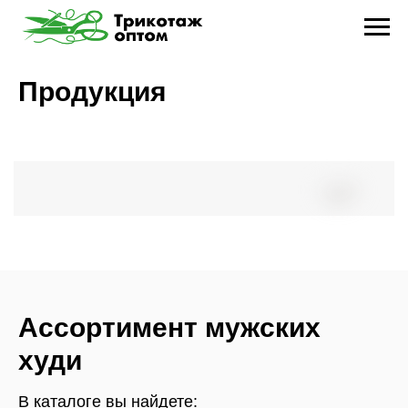
Продукция
Ассортимент мужских
худи
В каталоге вы найдете: