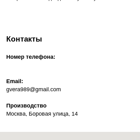
Контакты
Номер телефона:
+7 929-87-82-009
Email:
gvera989@gmail.com
Производство
Москва, Боровая улица, 14