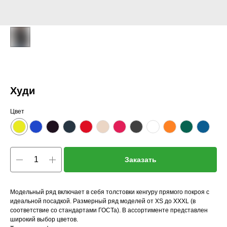
Худи
Цвет
Заказать
Модельный ряд включает в себя толстовки кенгуру прямого покроя с
идеальной посадкой. Размерный ряд моделей от XS до XXXL (в
соответствие со стандартами ГОСТа). В ассортименте представлен
широкий выбор цветов.