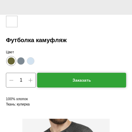
Футболка камуфляж
Цвет
Заказать
100% хлопок
Ткань: кулирка