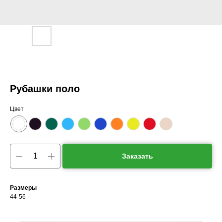
Рубашки поло
Цвет
Заказать
Размеры
44-56